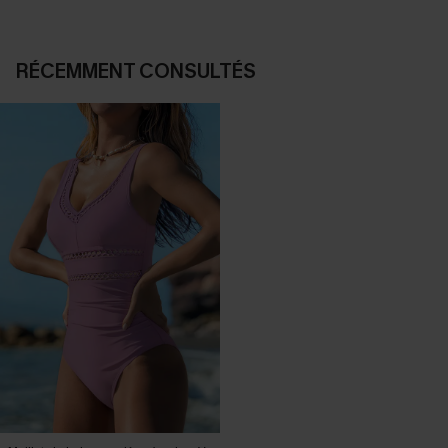
RÉCEMMENT CONSULTÉS