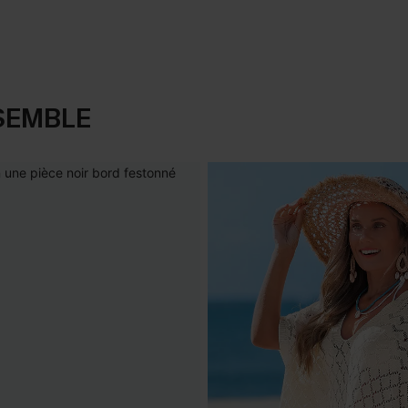
SEMBLE