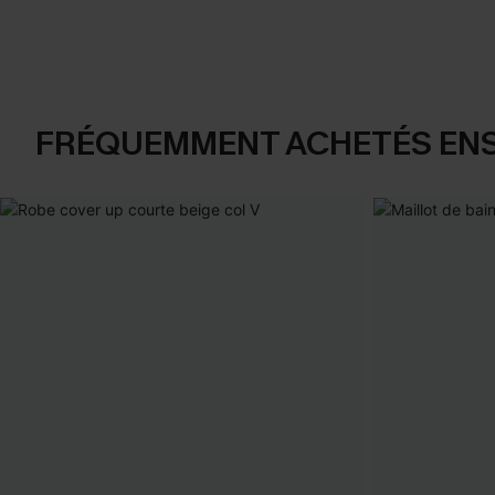
FRÉQUEMMENT ACHETÉS EN