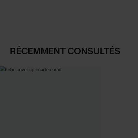
RÉCEMMENT CONSULTÉS