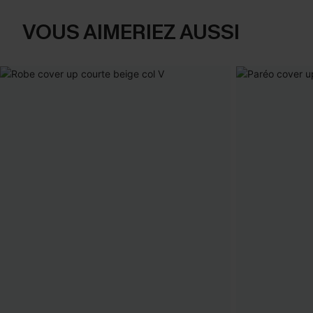
VOUS AIMERIEZ AUSSI