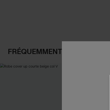
FRÉQUEMMENT ACHETÉS EN