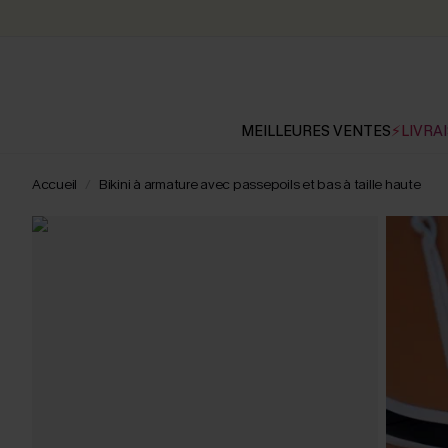
MEILLEURES VENTES
⚡LIVRAI
Accueil
Bikini à armature avec passepoils et bas à taille haute