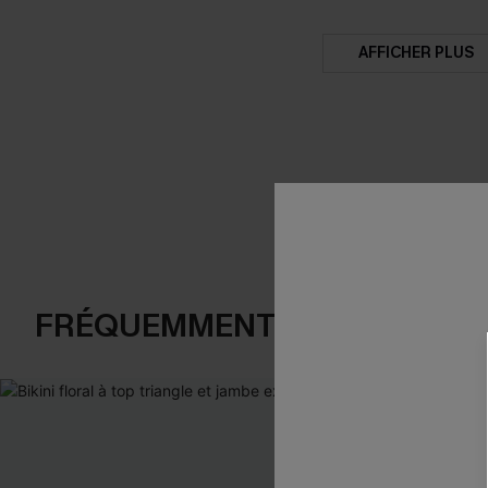
AFFICHER PLUS
FRÉQUEMMENT ACHETÉS EN