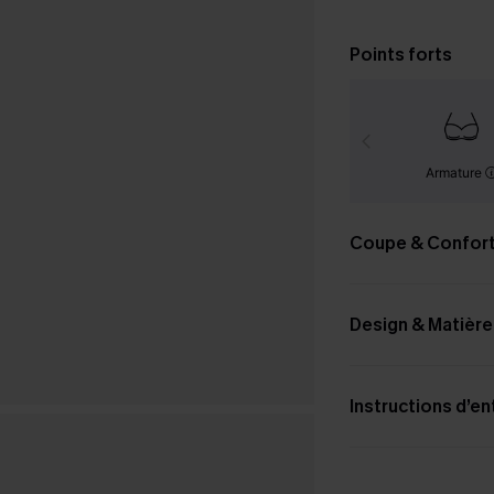
Points forts
Armature
Coupe & Confor
Design & Matière
Instructions d’en