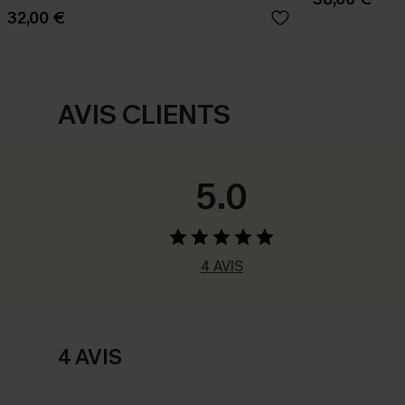
32,00 €
AVIS CLIENTS
5.0
4 AVIS
4 AVIS