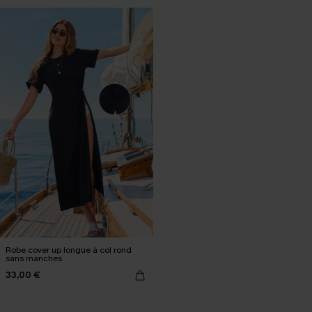
Robe cover up longue à col rond
sans manches
33,00 €