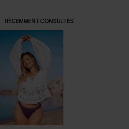
RÉCEMMENT CONSULTÉS