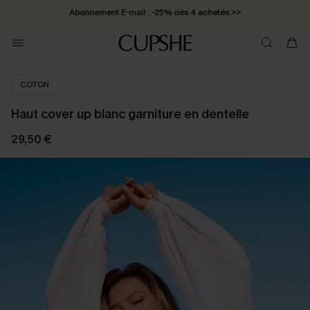
Abonnement E-mail : -25% dès 4 achetés >>
COTON
Haut cover up blanc garniture en dentelle
29,50 €