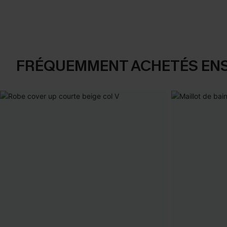
FRÉQUEMMENT ACHETÉS EN