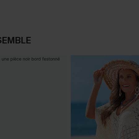
SEMBLE