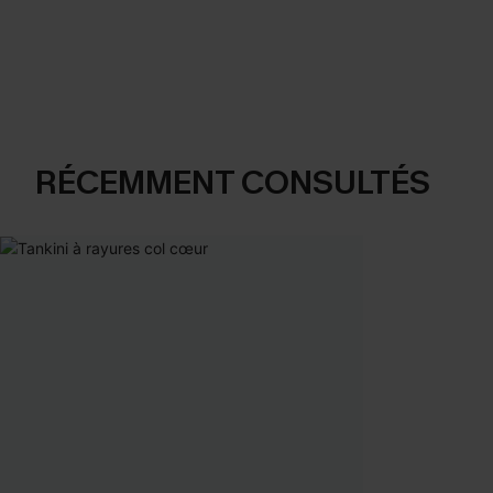
RÉCEMMENT CONSULTÉS