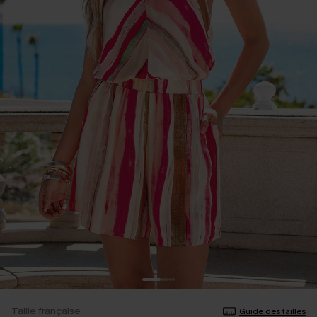
Taille française
Guide des tailles