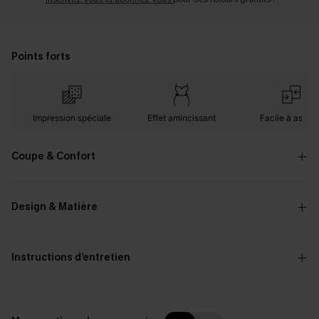
Points forts
Impression spéciale
Effet amincissant
Facile à assorti
Coupe & Confort
Design & Matière
Instructions d’entretien