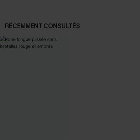
RÉCEMMENT CONSULTÉS