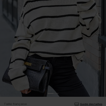
Taille française
Guide des tailles