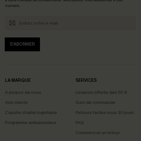
moment.
S'ABONNER
LA MARQUE
SERVICES
À propos de nous
Livraison offerte dès 55 €
Avis clients
Suivi de commande
Cupshe chaîne logistique
Retours faciles sous 30 jours
Programme ambassadeur
FAQ
Commencer un retour