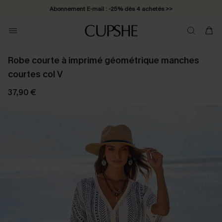
Abonnement E-mail : -25% dès 4 achetés >>
Robe courte à imprimé géométrique manches
courtes col V
37,90 €