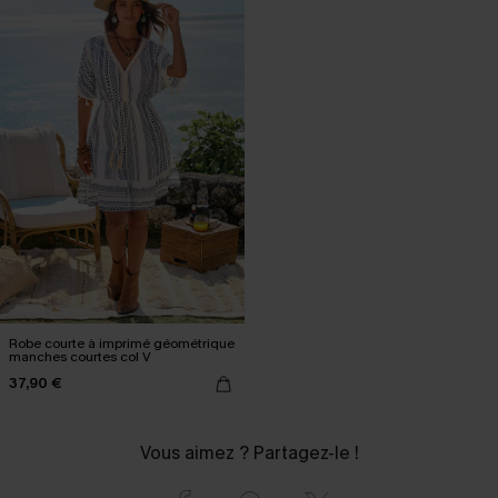
Robe courte à imprimé géométrique
manches courtes col V
37,90 €
Vous aimez ? Partagez-le !