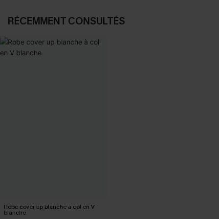
RÉCEMMENT CONSULTÉS
Robe cover up blanche à col en V
blanche