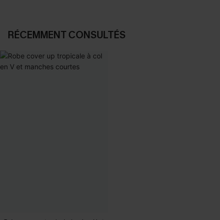
RÉCEMMENT CONSULTÉS