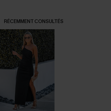
RÉCEMMENT CONSULTÉS