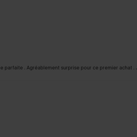
taille parfaite . Agréablement surprise pour ce premier acha