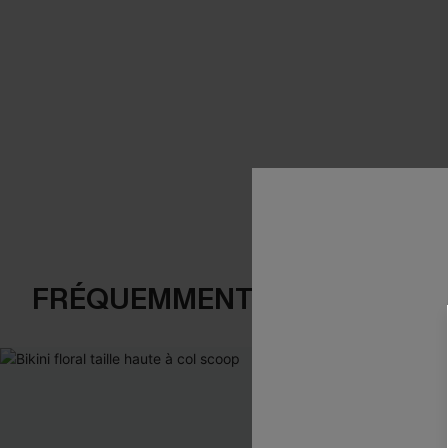
FRÉQUEMMENT ACHETÉS EN