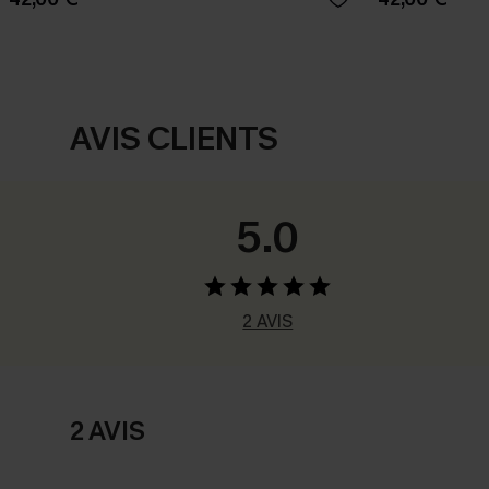
AVIS CLIENTS
5.0
2 AVIS
2 AVIS