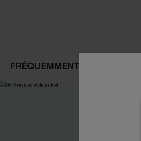
FRÉQUEMMENT ACHETÉS EN