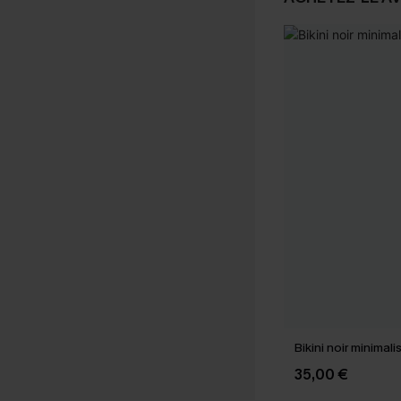
Bikini noir minimal
35,00 €