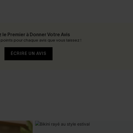
 le Premier à Donner Votre Avis
oints pour chaque avis que vous laissez !
ÉCRIRE UN AVIS