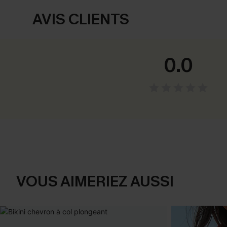
AVIS CLIENTS
0.0
VOUS AIMERIEZ AUSSI