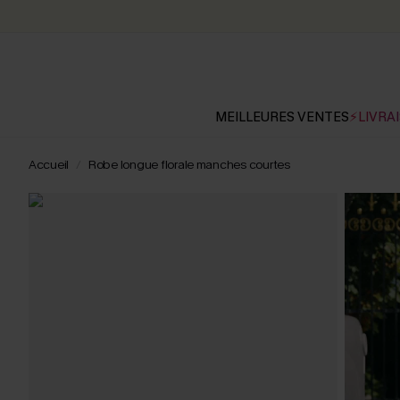
MEILLEURES VENTES
⚡LIVRAI
Accueil
Robe longue florale manches courtes