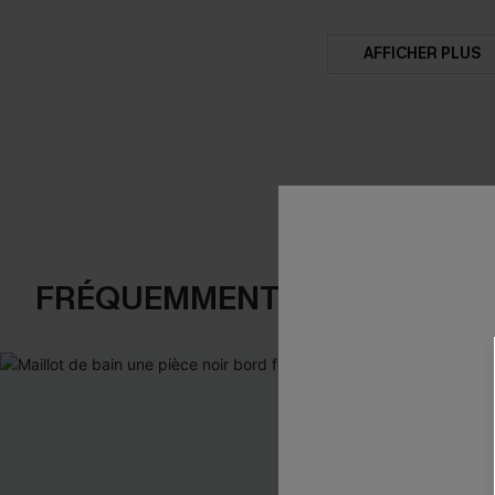
AFFICHER PLUS
FRÉQUEMMENT ACHETÉS EN