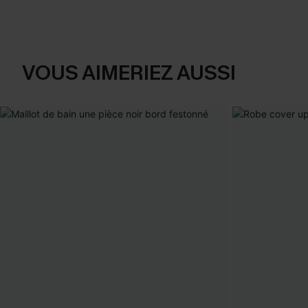
VOUS AIMERIEZ AUSSI