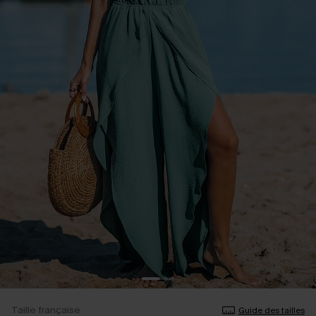
Taille française
Guide des tailles