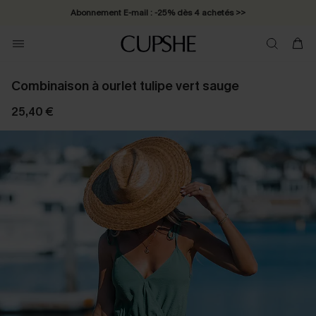
Abonnement E-mail : -25% dès 4 achetés >>
Combinaison à ourlet tulipe vert sauge
25,40 €