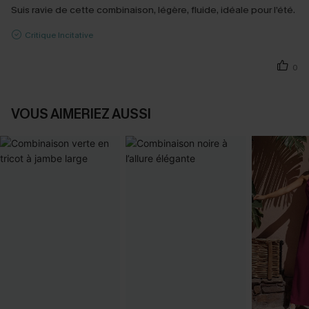
Suis ravie de cette combinaison, légère, fluide, idéale pour l’été.
Critique Incitative
0
VOUS AIMERIEZ AUSSI