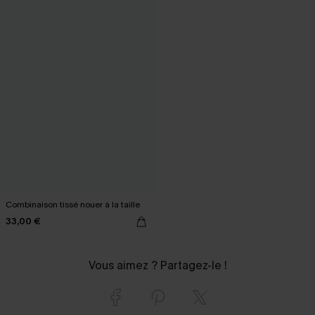
Combinaison tissé nouer à la taille
33,00 €
Vous aimez ? Partagez-le !