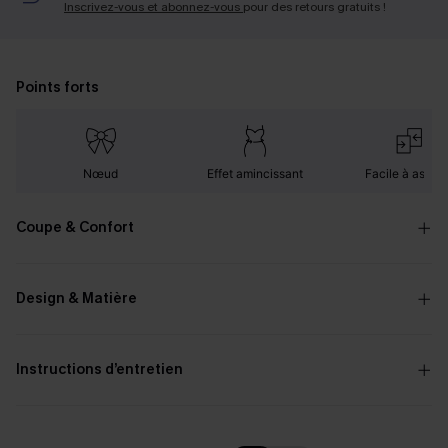
Inscrivez-vous et abonnez-vous
pour des retours gratuits !
Points forts
Nœud
Effet amincissant
Facile à assorti
Coupe & Confort
Design & Matière
Instructions d’entretien