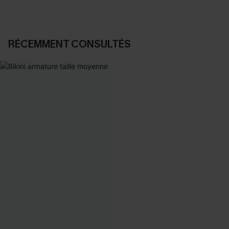
RÉCEMMENT CONSULTÉS