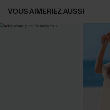
VOUS AIMERIEZ AUSSI