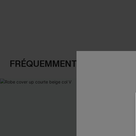
FRÉQUEMMENT ACHETÉS EN