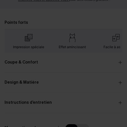
Points forts
Impression spéciale
Effet amincissant
Facile à assorti
Coupe & Confort
Design & Matière
Instructions d’entretien