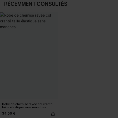
RÉCEMMENT CONSULTÉS
Robe de chemise rayée col cranté
taille élastique sans manches
34,00 €