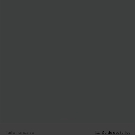
Taille française
Guide des tailles