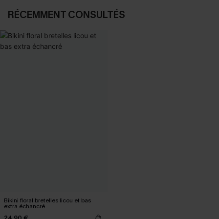
RÉCEMMENT CONSULTÉS
Bikini floral bretelles licou et bas
extra échancré
24,90 €