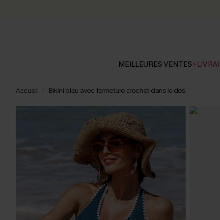
MEILLEURES VENTES
⚡LIVRAI
Accueil
Bikini bleu avec fermeture crochet dans le dos