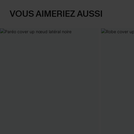
VOUS AIMERIEZ AUSSI