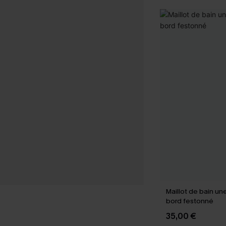
Maillot de bain un
bord festonné
35,00 €