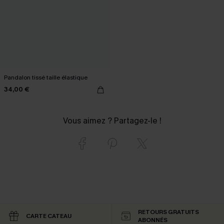
Pandalon tissé taille élastique
34,00 €
Vous aimez ? Partagez-le !
RETOURS GRATUITS
CARTE CATEAU
ABONNÉS