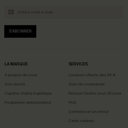
S'ABONNER
LA MARQUE
SERVICES
À propos de nous
Livraison offerte dès 55 €
Avis clients
Suivi de commande
Cupshe chaîne logistique
Retours faciles sous 30 jours
Programme ambassadeur
FAQ
Commencer un retour
Carte cadeau