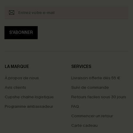
S'ABONNER
LA MARQUE
SERVICES
À propos de nous
Livraison offerte dès 55 €
Avis clients
Suivi de commande
Cupshe chaîne logistique
Retours faciles sous 30 jours
Programme ambassadeur
FAQ
Commencer un retour
Carte cadeau