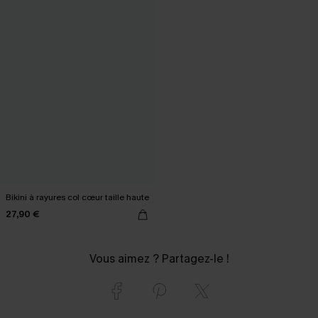
Bikini à rayures col cœur taille haute
27,90 €
Vous aimez ? Partagez-le !