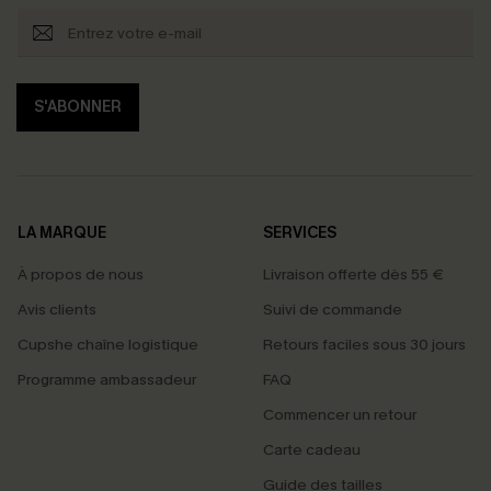
S'ABONNER
LA MARQUE
SERVICES
À propos de nous
Livraison offerte dès 55 €
Avis clients
Suivi de commande
Cupshe chaîne logistique
Retours faciles sous 30 jours
Programme ambassadeur
FAQ
Commencer un retour
Carte cadeau
Guide des tailles