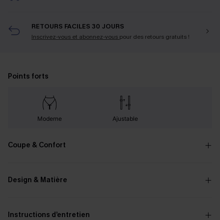
RETOURS FACILES 30 JOURS
Inscrivez-vous et abonnez-vous
pour des retours gratuits !
Points forts
Moderne
Ajustable
Coupe & Confort
Design & Matière
Instructions d’entretien