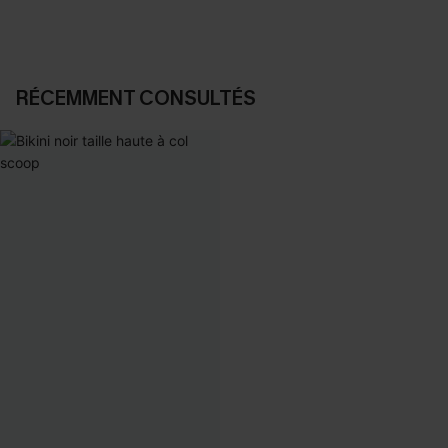
RÉCEMMENT CONSULTÉS