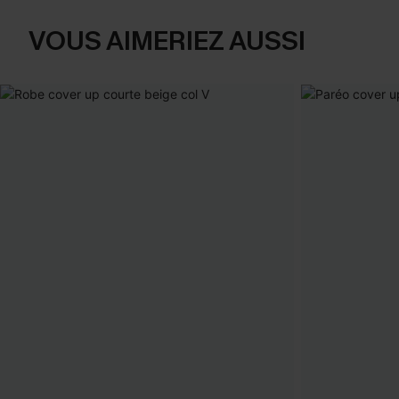
VOUS AIMERIEZ AUSSI