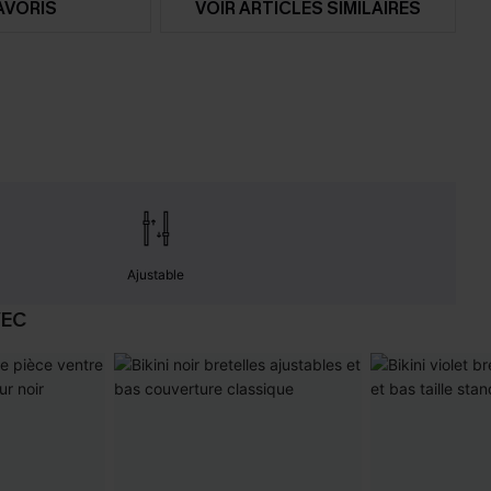
AVORIS
VOIR ARTICLES SIMILAIRES
Ajustable
VEC