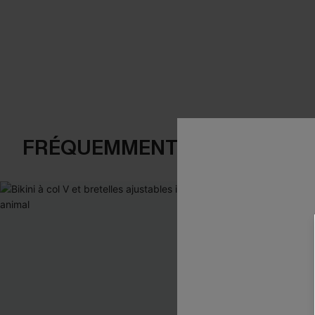
FRÉQUEMMENT ACHETÉS EN