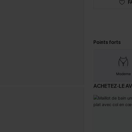
F
Points forts
Moderne
ACHETEZ‑LE A