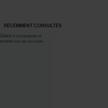
RÉCEMMENT CONSULTÉS