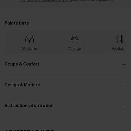
Points forts
Moderne
Allongé
Ajustable
Coupe & Confort
Design & Matière
Instructions d’entretien