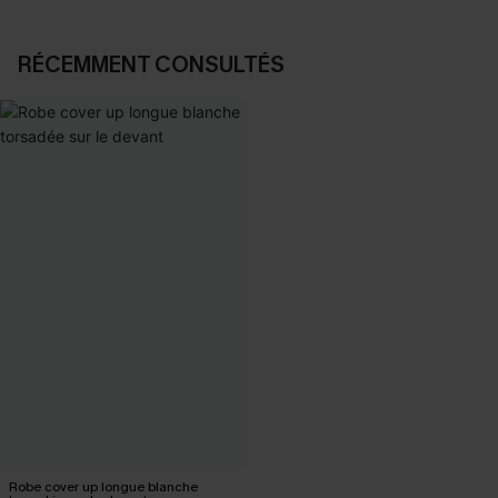
RÉCEMMENT CONSULTÉS
Robe cover up longue blanche