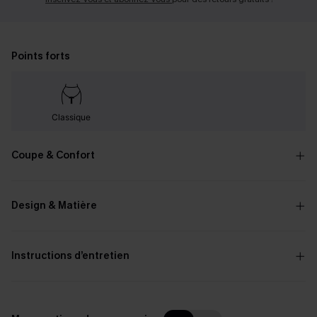
Points forts
Classique
Coupe & Confort
Design & Matière
Instructions d’entretien