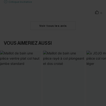
Critique Incitative
0
Voir tous les avis
VOUS AIMERIEZ AUSSI