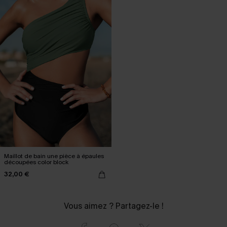
Maillot de bain une pièce à épaules
découpées color block
32,00 €
Vous aimez ? Partagez-le !