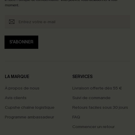
moment.
S'ABONNER
LA MARQUE
SERVICES
À propos de nous
Livraison offerte dès 55 €
Avis clients
Suivi de commande
Cupshe chaîne logistique
Retours faciles sous 30 jours
Programme ambassadeur
FAQ
Commencer un retour