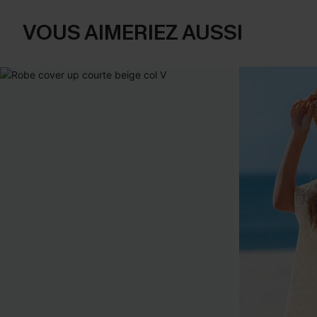
VOUS AIMERIEZ AUSSI