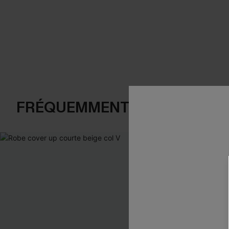
FRÉQUEMMENT ACHETÉS EN