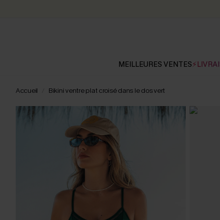
MEILLEURES VENTES
⚡LIVRAI
Accueil
Bikini ventre plat croisé dans le dos vert