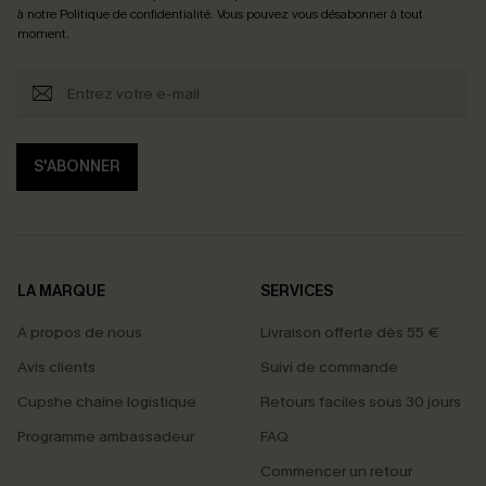
à notre
Politique de confidentialité
. Vous pouvez vous désabonner à tout
moment.
S'ABONNER
LA MARQUE
SERVICES
À propos de nous
Livraison offerte dès 55 €
Avis clients
Suivi de commande
Cupshe chaîne logistique
Retours faciles sous 30 jours
Programme ambassadeur
FAQ
Commencer un retour