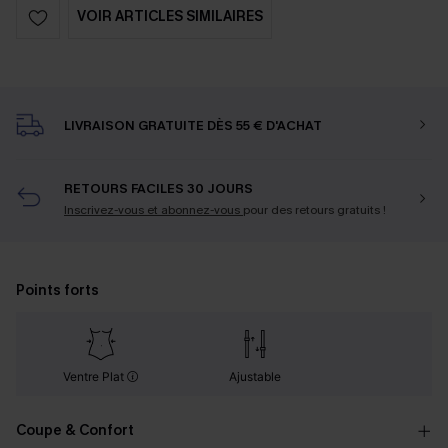
VOIR ARTICLES SIMILAIRES
LIVRAISON GRATUITE DÈS 55 € D'ACHAT
RETOURS FACILES 30 JOURS
Inscrivez-vous et abonnez-vous
pour des retours gratuits !
Points forts
Ventre Plat
Ajustable
Coupe & Confort