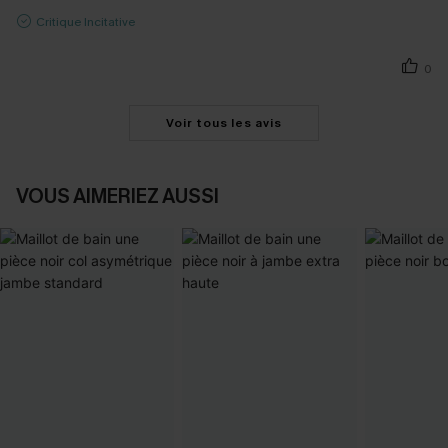
Critique Incitative
0
Voir tous les avis
VOUS AIMERIEZ AUSSI