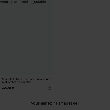
Maillot de bain une pièce noir ventre
plat bretelle ajustable
32,00 €
Vous aimez ? Partagez-le !