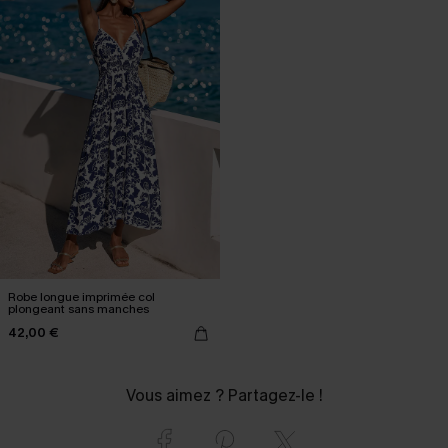
Robe longue imprimée col
plongeant sans manches
42,00 €
Vous aimez ? Partagez-le !