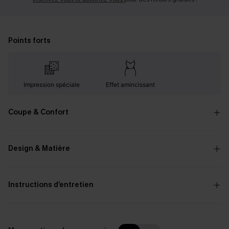
Points forts
Impression spéciale
Effet amincissant
Coupe & Confort
Design & Matière
Instructions d’entretien