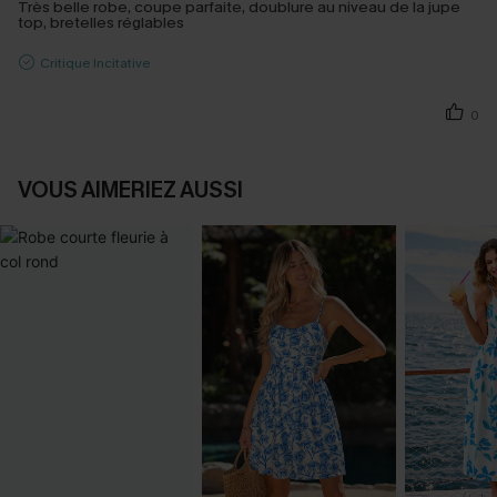
Très belle robe, coupe parfaite, doublure au niveau de la jupe
top, bretelles réglables
Critique Incitative
0
VOUS AIMERIEZ AUSSI