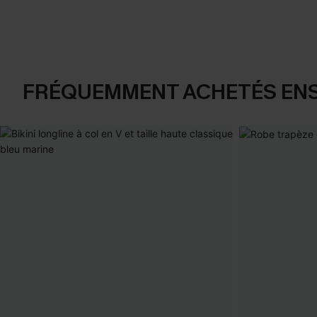
FRÉQUEMMENT ACHETÉS EN