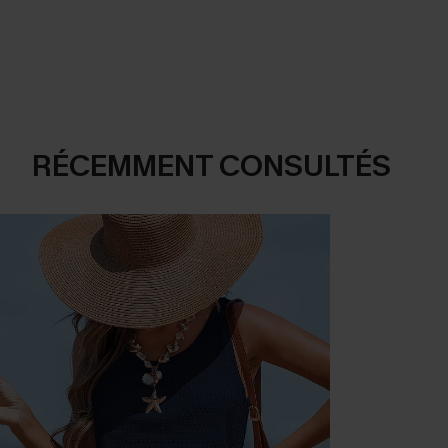
RÉCEMMENT CONSULTÉS