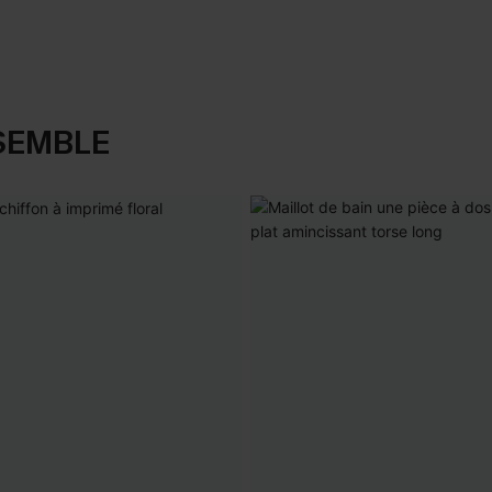
SEMBLE