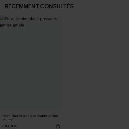
RÉCEMMENT CONSULTÉS
Short denim blanc passants jambe
ample
34,00 €