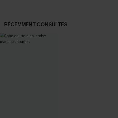
RÉCEMMENT CONSULTÉS