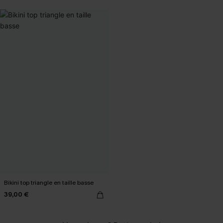
Bikini top triangle en taille basse
39,00 €