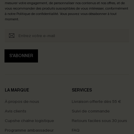
mesurer votre engagement, de personnaliser nos contenus et nos offres, et de
vous recommander des produits susceptibles de vous intéresser, conformément
à notre
Politique de confidentialité
. Vous pouvez vous désabonner à tout
moment.
S'ABONNER
LA MARQUE
SERVICES
À propos de nous
Livraison offerte dès 55 €
Avis clients
Suivi de commande
Cupshe chaîne logistique
Retours faciles sous 30 jours
Programme ambassadeur
FAQ