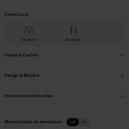
Points forts
Moderne
Ajustable
Coupe & Confort
Design & Matière
Instructions d’entretien
Mensurations du mannequin
CM
IN