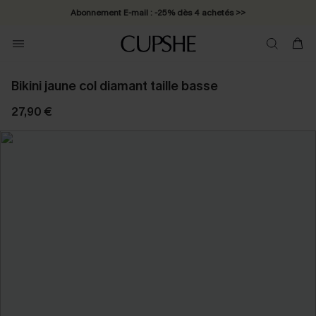
Abonnement E-mail : -25% dès 4 achetés >>
Bikini jaune col diamant taille basse
27,90 €