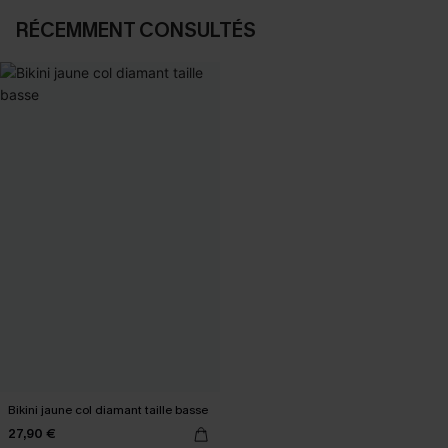
RÉCEMMENT CONSULTÉS
Bikini jaune col diamant taille basse
27,90 €