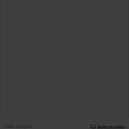
Taille française
Guide des tailles