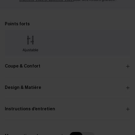
Points forts
Ajustable
Coupe & Confort
Design & Matière
Instructions d’entretien