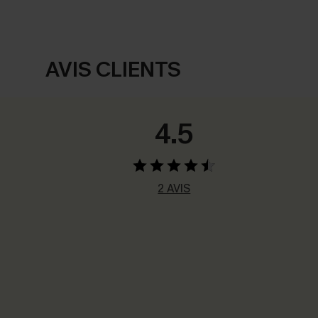
AVIS CLIENTS
4.5
2 AVIS