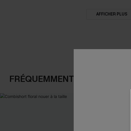
AFFICHER PLUS
FRÉQUEMMENT ACHETÉS EN