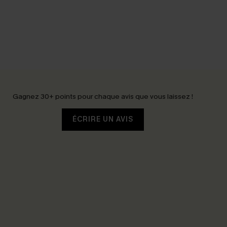
Gagnez 30+ points pour chaque avis que vous laissez !
ÉCRIRE UN AVIS