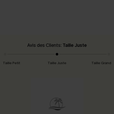
Avis des Clients:
Taille Juste
Taille Petit
Taille Juste
Taille Grand