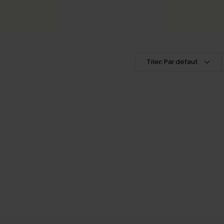
Trier: Par défaut