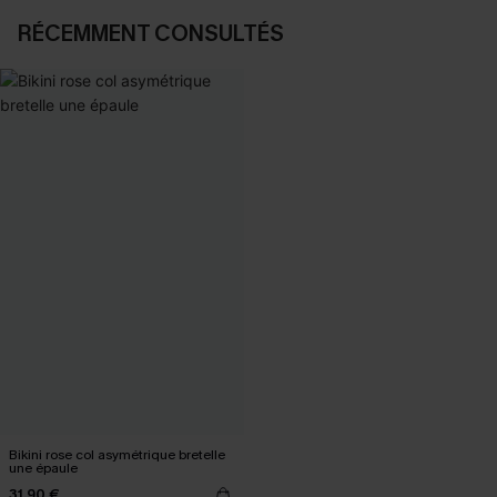
RÉCEMMENT CONSULTÉS
Bikini rose col asymétrique bretelle
une épaule
31,90 €