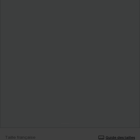
Taille française
Guide des tailles