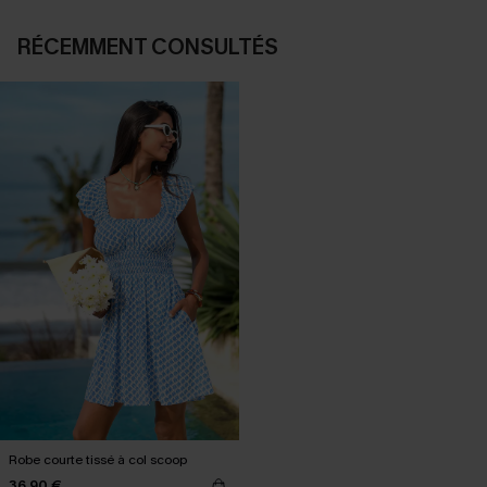
RÉCEMMENT CONSULTÉS
Robe courte tissé à col scoop
36,90 €