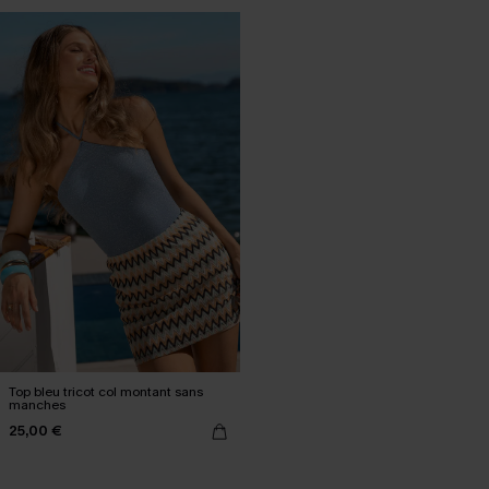
Top bleu tricot col montant sans
manches
25,00 €