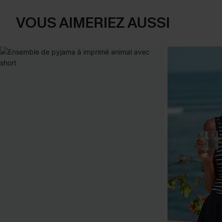
VOUS AIMERIEZ AUSSI