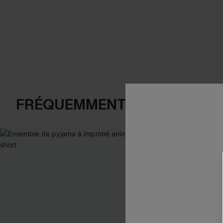
FRÉQUEMMENT ACHETÉS EN