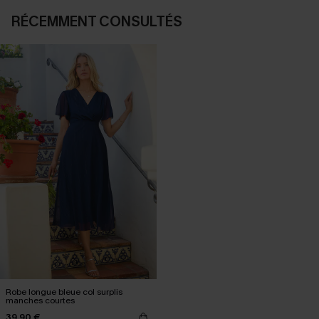
RÉCEMMENT CONSULTÉS
Robe longue bleue col surplis
manches courtes
39,90 €