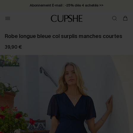
Abonnement E-mail : -25% dès 4 achetés >>
Robe longue bleue col surplis manches courtes
39,90 €