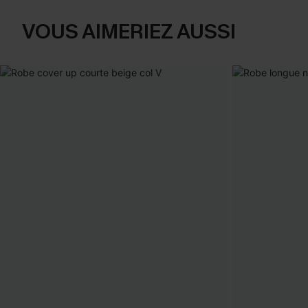
VOUS AIMERIEZ AUSSI