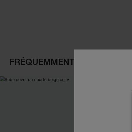
FRÉQUEMMENT ACHETÉS EN