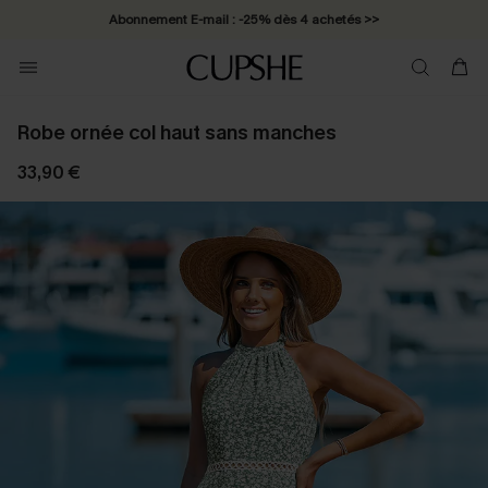
Abonnement E-mail : -25% dès 4 achetés >>
Robe ornée col haut sans manches
33,90 €