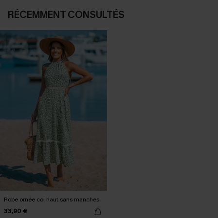
RÉCEMMENT CONSULTÉS
Robe ornée col haut sans manches
33,90 €