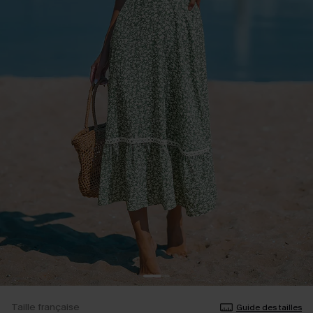
Taille française
Guide des tailles